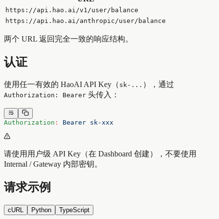
https://api.hao.ai/v1/user/balance
https://api.hao.ai/anthropic/user/balance
两个 URL 返回完全一致的响应结构。
认证
使用任一有效的 HaoAI API Key（
），通过
sk-...
头传入：
Authorization: Bearer
Authorization
:
 Bearer sk-xxx
请使用用户级 API Key（在 Dashboard 创建），不要使用
Internal / Gateway 内部密钥。
请求示例
cURL
Python
TypeScript