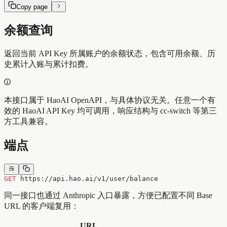
Copy page
余额查询
返回当前 API Key 所属账户的余额状态，包含可用余额、历
史累计入账与累计扣费。
本接口属于 HaoAI OpenAPI，与具体协议无关。任意一个有
效的 HaoAI API Key 均可调用，响应结构与 cc-switch 等第三
方工具兼容。
端点
GET
 https://api.hao.ai/v1/user/balance
同一接口也通过 Anthropic 入口暴露，方便已配置不同 Base
URL 的客户端复用：
URL