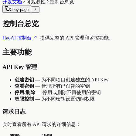
开发文档
可观测性
控制台总览
Copy page
控制台总览
HaoAI 控制台
提供完整的 API 管理和监控功能。
主要功能
API Key 管理
创建密钥
— 为不同项目创建独立的 API Key
查看密钥
— 管理所有已创建的密钥
停用/删除
— 停用或删除不再使用的密钥
权限控制
— 为不同密钥设置访问权限
请求日志
实时查看所有 API 请求的详细信息：