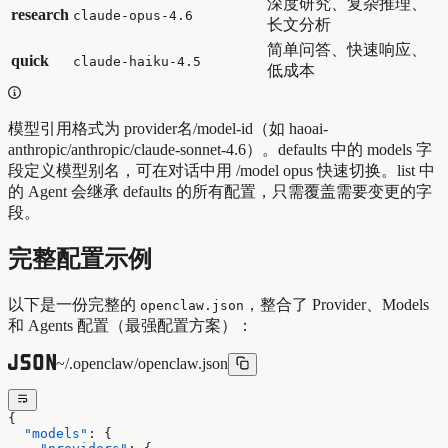
深度研究、复杂推理、
research
claude-opus-4.6
长文分析
简单问答、快速响应、
quick
claude-haiku-4.5
低成本
模型引用格式为 provider名/model-id（如 haoai-
anthropic/anthropic/claude-sonnet-4.6）。defaults 中的 models 字
段定义模型别名，可在对话中用 /model opus 快速切换。list 中
的 Agent 会继承 defaults 的所有配置，只需覆盖需要变更的字
段。
完整配置示例
以下是一份完整的
，整合了 Provider、Models
openclaw.json
和 Agents 配置（最强配置方案）：
~/.openclaw/openclaw.json
{
  "models"
: {