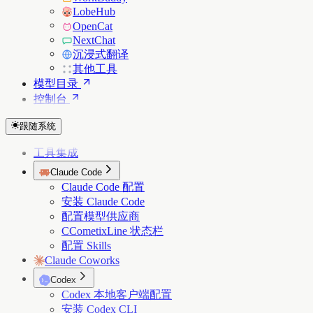
LobeHub
OpenCat
NextChat
沉浸式翻译
其他工具
模型目录
控制台
跟随系统
工具集成
Claude Code
Claude Code 配置
安装 Claude Code
配置模型供应商
CCometixLine 状态栏
配置 Skills
Claude Coworks
Codex
Codex 本地客户端配置
安装 Codex CLI